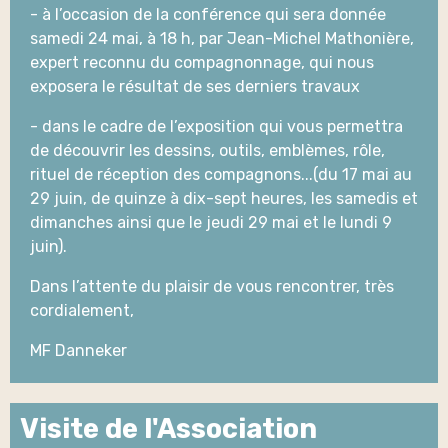
- à l’occasion de la conférence qui sera donnée
samedi 24 mai, à 18 h, par Jean-Michel Mathonière,
expert reconnu du compagnonnage, qui nous
exposera le résultat de ses derniers travaux
- dans le cadre de l’exposition qui vous permettra
de découvrir les dessins, outils, emblèmes, rôle,
rituel de réception des compagnons...(du 17 mai au
29 juin, de quinze à dix-sept heures, les samedis et
dimanches ainsi que le jeudi 29 mai et le lundi 9
juin).
Dans l’attente du plaisir de vous rencontrer, très
cordialement,
MF Danneker
Visite de l'Association