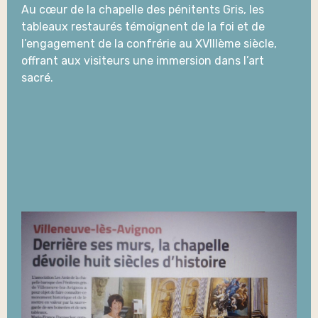
Au cœur de la chapelle des pénitents Gris, les
tableaux restaurés témoignent de la foi et de
l’engagement de la confrérie au XVIIIème siècle,
offrant aux visiteurs une immersion dans l’art
sacré.