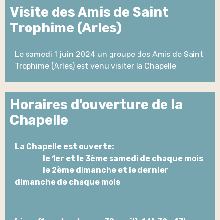
Visite des Amis de Saint
Trophime (Arles)
Le samedi 1 juin 2024 un groupe des Amis de Saint
Trophime (Arles) est venu visiter la Chapelle
Horaires d'ouverture de la
Chapelle
La Chapelle est ouverte:
le 1er et le 3ème samedi de chaque mois
le 2ème dimanche et le dernier
dimanche de chaque mois