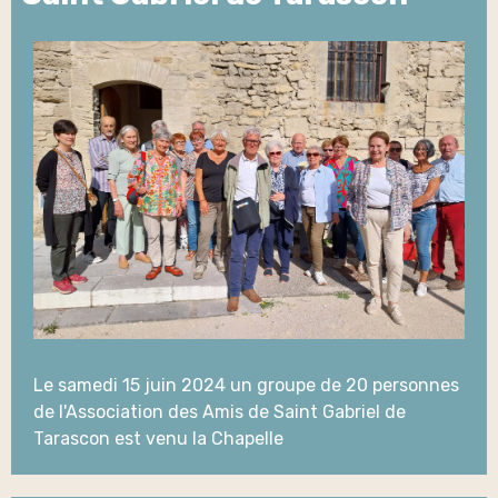
Le samedi 15 juin 2024 un groupe de 20 personnes
de l'Association des Amis de Saint Gabriel de
Tarascon est venu la Chapelle