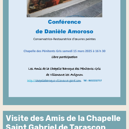
Visite des Amis de la Chapelle
Saint Gabriel de Tarascon