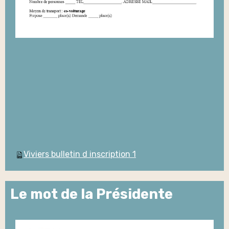
Viviers bulletin d inscription 1
Le mot de la Présidente