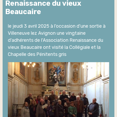
Renaissance du vieux
Beaucaire
le jeudi 3 avril 2025 à l'occasion d'une sortie à
Villeneuve lez Avignon une vingtaine
d'adhérents de l'Association Renaissance du
vieux Beaucaire ont visité la Collégiale et la
Chapelle des Pénitents gris