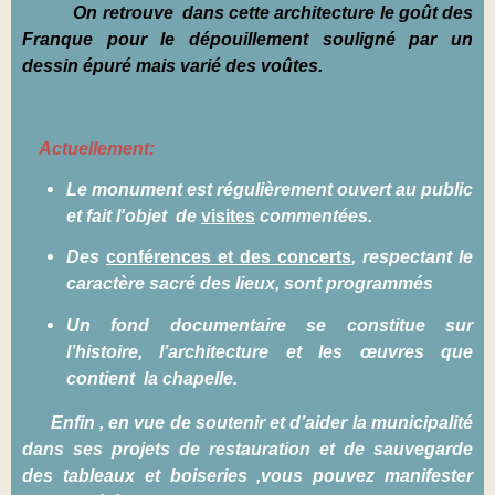
On retrouve dans cette architecture le goût des
Franque pour le dépouillement souligné par un
dessin épuré mais varié des voûtes.
Actuellement:
Le monument est régulièrement ouvert au public
et fait l'objet
de
visites
commentées.
Des
conférences et des concerts
, respectant le
caractère sacré des lieux, sont programmés
Un fond documentaire se constitue sur
l’histoire, l’architecture et les œuvres que
contient
la chapelle.
Enfin , en vue de soutenir et d’aider la municipalité
dans ses projets de restauration et de sauvegarde
des tableaux et boiseries ,vous pouvez manifester