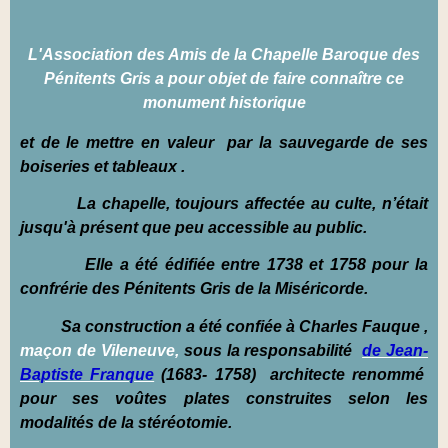
L
'Association des Amis de la Chapelle Baroque des
Pénitents Gris a pour objet de faire connaître ce
monument historique
et de le mettre en valeur par la sauvegarde de ses
boiseries et tableaux .
La chapelle, toujours affectée au culte, n’était
jusqu'à présent que peu accessible au public.
Elle a été édifiée entre 1738 et 1758 pour la
confrérie des Pénitents Gris de la Miséricorde.
Sa construction a été confiée à Charles Fauque ,
maçon de Vileneuve,
sous la responsabilité
de Jean-
Baptiste Franque
(1683- 1758) architecte renommé
pour ses voûtes plates construites selon les
modalités de la stéréotomie.