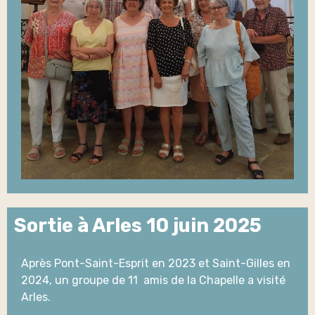
Sortie à Arles 10 juin 2025
Après Pont-Saint-Esprit en 2023 et Saint-Gilles en
2024, un groupe de 11 amis de la Chapelle a visité
Arles.