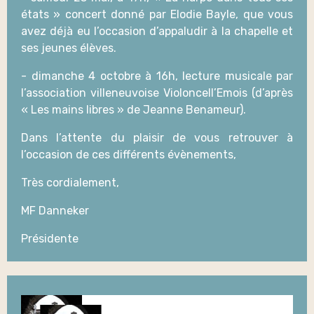
états » concert donné par Elodie Bayle, que vous
avez déjà eu l’occasion d’appaludir à la chapelle et
ses jeunes élèves.
- dimanche 4 octobre à 16h, lecture musicale par
l’association villeneuvoise Violoncell’Emois (d’après
« Les mains libres » de Jeanne Benameur).
Dans l’attente du plaisir de vous retrouver à
l’occasion de ces différents évènements,
Très cordialement,
MF Danneker
Présidente