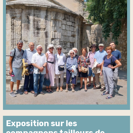
Exposition sur les
compagnons tailleurs de