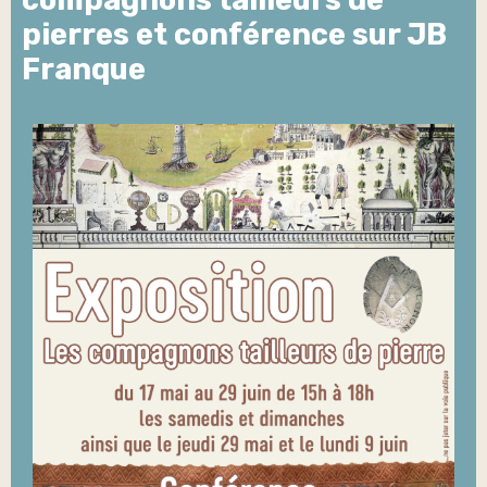
pierres et conférence sur JB
Franque