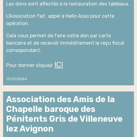
Les dons sont affectés à la restauration des tableaux.
L'Association fait appel à Hello Asso pour cette
opération.
Cela vous permet de faire votre don par carte
bancaire et de recevoir imméditement le reçu fiscal
correspondant.
ICI
Pour donner cliquez
13/01/2024
Association des Amis de la
Chapelle baroque des
Pénitents Gris de Villeneuve
lez Avignon