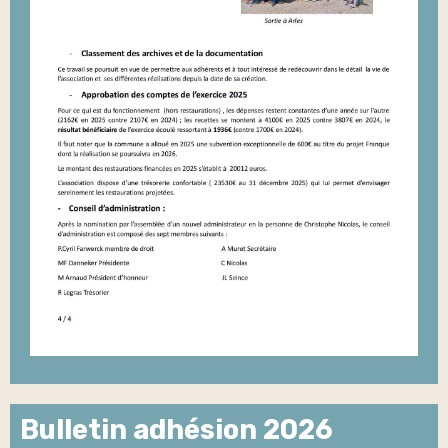
Bulletin adhésion 2026