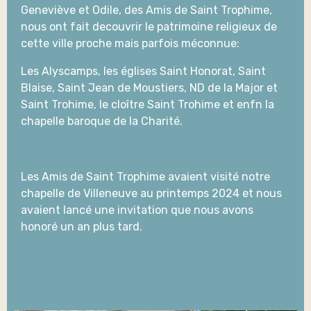
Geneviève et Odile, des Amis de Saint Trophime,
nous ont fait decouvrir le patrimoine religieux de
cette ville proche mais parfois méconnue:
Les Alyscamps, les églises Saint Honorat, Saint
Blaise, Saint Jean de Moustiers, ND de la Major et
Saint Trohime, le cloître Saint Trohime et enfn la
chapelle baroque de la Charité.
Les Amis de Saint Trophime avaient visité notre
chapelle de Villeneuve au printemps 2024 et nous
avaient lancé une invitation que nous avons
honoré un an plus tard.