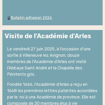
Bulletin adhesion 2026
Visite de l'Académie d'Arles
Le vendredi 27 juin 2025, à l'occasion d'une
sortie à Villeneuve lez Avignon, douze
membres de l'Académie d'Arles ont visité
l'Abbaye Saint André et la Chapelle des
Pénitents gris.
Fondée 1666, l'Académie d'Arles a reçu en
1668 les premières lettres patentes accordées
par le roi à une Académie de province. Elle est
composée de 30 membres élus à vie