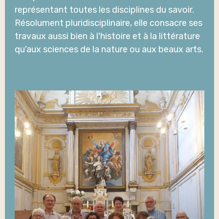
représentant toutes les disciplines du savoir.
Résolument pluridisciplinaire, elle consacre ses
travaux aussi bien à l'histoire et à la littérature
qu'aux sciences de la nature ou aux beaux arts.