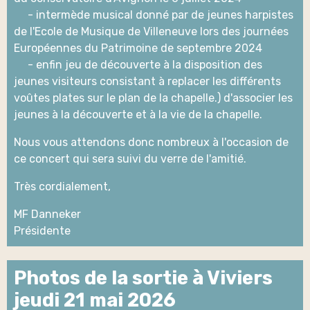
- intermède musical donné par de jeunes harpistes
de l'Ecole de Musique de Villeneuve lors des journées
Européennes du Patrimoine de septembre 2024
- enfin jeu de découverte à la disposition des
jeunes visiteurs consistant à replacer les différents
voûtes plates sur le plan de la chapelle.) d'associer les
jeunes à la découverte et à la vie de la chapelle.
Nous vous attendons donc nombreux à l'occasion de
ce concert qui sera suivi du verre de l'amitié.
Très cordialement,
MF Danneker
Présidente
Photos de la sortie à Viviers
jeudi 21 mai 2026