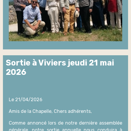
Sortie à Viviers jeudi 21 mai
2026
Le 21/04/2026
Amis de la Chapelle, Chers adhérents,
Comme annoncé lors de notre dernière assemblée
générale, notre sortie annuelle nous conduira à