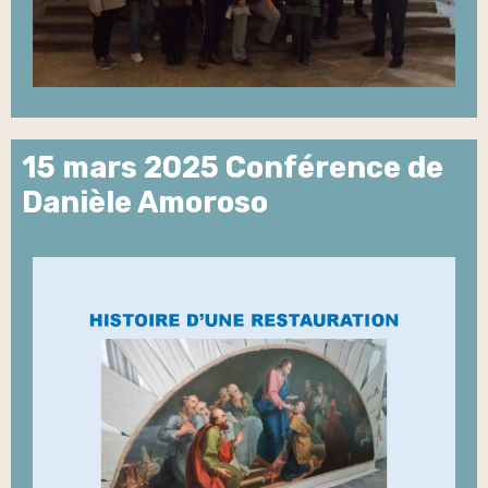
15 mars 2025 Conférence de
Danièle Amoroso