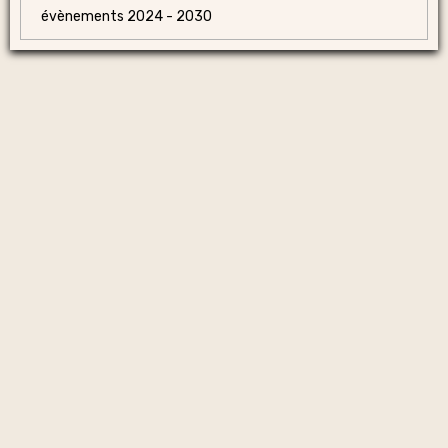
évènements 2024 - 2030