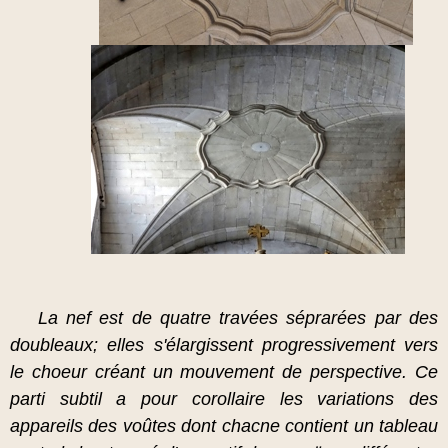
La nef est de quatre travées séprarées par des
doubleaux; elles s'élargissent progressivement vers
le choeur créant un mouvement de perspective. Ce
parti subtil a pour corollaire les variations des
appareils des voûtes dont chacne contient un tableau