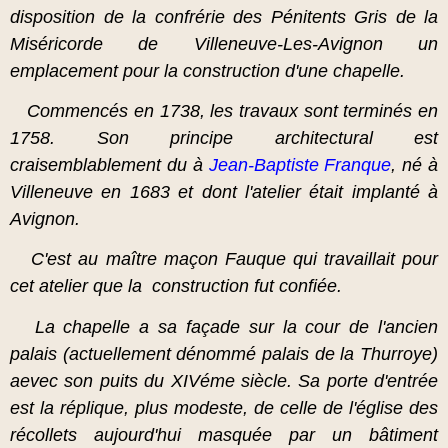
disposition de la confrérie des Pénitents Gris de la
Miséricorde de Villeneuve-Les-Avignon un
emplacement pour la construction d'une chapelle.
Commencés en 1738, les travaux sont terminés en
1758. Son principe architectural est
craisemblablement du à
Jean-Baptiste Franque
, né à
Villeneuve en 1683 et dont l'atelier était implanté à
Avignon.
C'est au maître maçon Fauque qui travaillait pour
cet atelier que la construction fut confiée.
La chapelle a sa façade sur la cour de l'ancien
palais (actuellement dénommé palais de la Thurroye)
aevec son puits du XIVéme siècle. Sa porte d'entrée
est la réplique, plus modeste, de celle de l'église des
récollets aujourd'hui masquée par un bâtiment