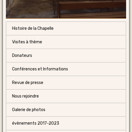
Histoire de la Chapelle
Visites à thème
Donateurs
Conférences et Informations
Revue de presse
Nous rejoindre
Galerie de photos
évènements 2017-2023