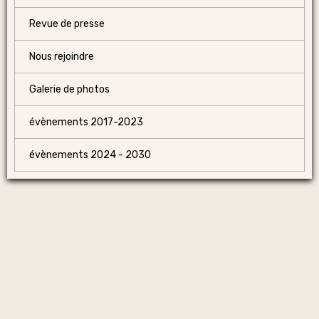
Revue de presse
Nous rejoindre
Galerie de photos
évènements 2017-2023
évènements 2024 - 2030