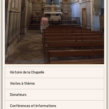
Histoire de la Chapelle
Visites à thème
Donateurs
Conférences et Informations