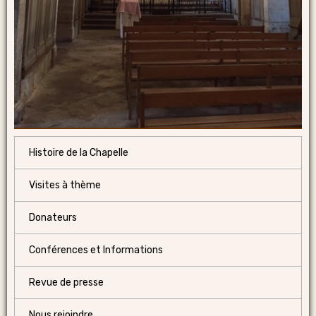
Histoire de la Chapelle
Visites à thème
Donateurs
Conférences et Informations
Revue de presse
Nous rejoindre