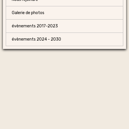
Galerie de photos
évènements 2017-2023
évènements 2024 - 2030